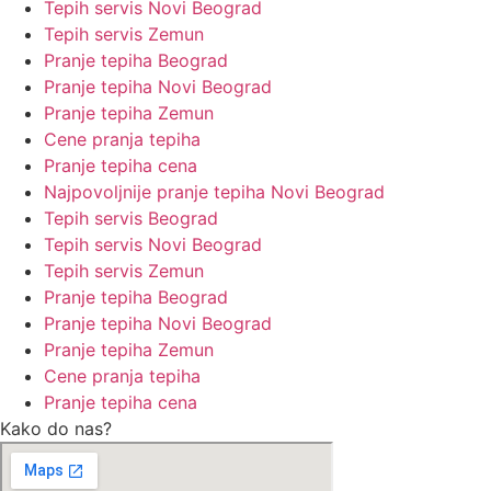
Tepih servis Novi Beograd
Tepih servis Zemun
Pranje tepiha Beograd
Pranje tepiha Novi Beograd
Pranje tepiha Zemun
Cene pranja tepiha
Pranje tepiha cena
Najpovoljnije pranje tepiha Novi Beograd
Tepih servis Beograd
Tepih servis Novi Beograd
Tepih servis Zemun
Pranje tepiha Beograd
Pranje tepiha Novi Beograd
Pranje tepiha Zemun
Cene pranja tepiha
Pranje tepiha cena
Kako do nas?