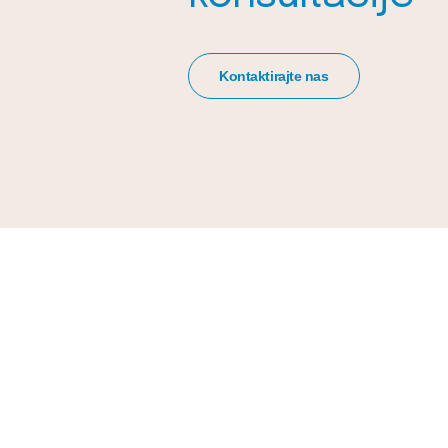
Kontaktirajte nas