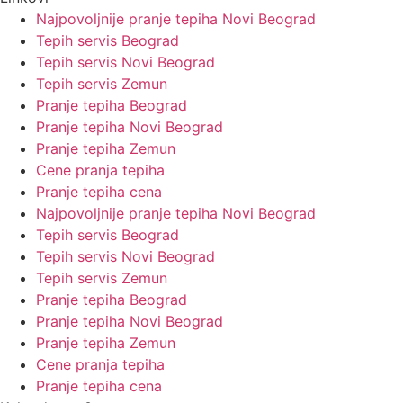
Najpovoljnije pranje tepiha Novi Beograd
Tepih servis Beograd
Tepih servis Novi Beograd
Tepih servis Zemun
Pranje tepiha Beograd
Pranje tepiha Novi Beograd
Pranje tepiha Zemun
Cene pranja tepiha
Pranje tepiha cena
Najpovoljnije pranje tepiha Novi Beograd
Tepih servis Beograd
Tepih servis Novi Beograd
Tepih servis Zemun
Pranje tepiha Beograd
Pranje tepiha Novi Beograd
Pranje tepiha Zemun
Cene pranja tepiha
Pranje tepiha cena